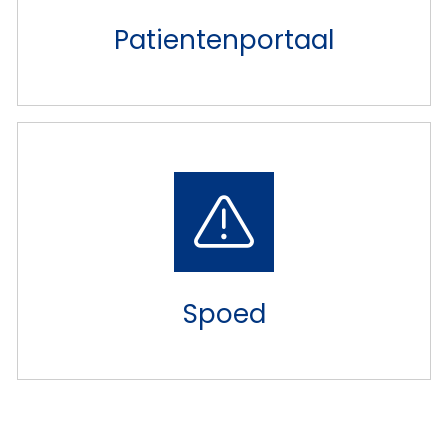
Patientenportaal
Spoed