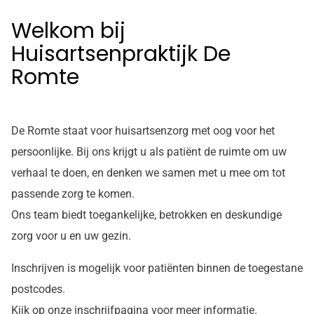
Welkom bij
Huisartsenpraktijk De
Romte
De Romte staat voor huisartsenzorg met oog voor het
persoonlijke. Bij ons krijgt u als patiënt de ruimte om uw
verhaal te doen, en denken we samen met u mee om tot
passende zorg te komen.
Ons team biedt toegankelijke, betrokken en deskundige
zorg voor u en uw gezin.
Inschrijven is mogelijk voor patiënten binnen de toegestane
postcodes.
Kijk op onze inschrijfpagina voor meer informatie.