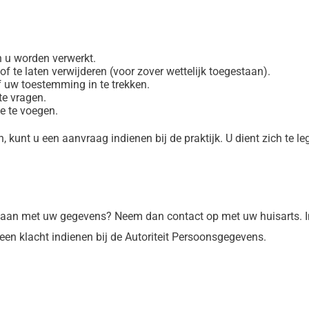
 u worden verwerkt.
f te laten verwijderen (voor zover wettelijk toegestaan).
 uw toestemming in te trekken.
te vragen.
e te voegen.
 kunt u een aanvraag indienen bij de praktijk. U dient zich te le
mgaan met uw gegevens? Neem dan contact op met uw huisarts. I
een klacht indienen bij de Autoriteit Persoonsgegevens.