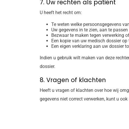
7. Uw rechten als patiënt
U heeft het recht om:
Te weten welke persoonsgegevens van
Uw gegevens in te zien, aan te passen o
Bezwaar te maken tegen verwerking of
Een kopie van uw medisch dossier op 
Een eigen verklaring aan uw dossier to
Indien u gebruik wilt maken van deze rechten,
dossier.
8. Vragen of klachten
Heeft u vragen of klachten over hoe wij o
gegevens niet correct verwerken, kunt u ook 