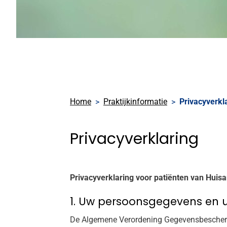
Home
Praktijkinformatie
Privacyverkl
Privacyverklaring
Privacyverklaring voor patiënten van Huis
1. Uw persoonsgegevens en uw
De Algemene Verordening Gegevensbescherm