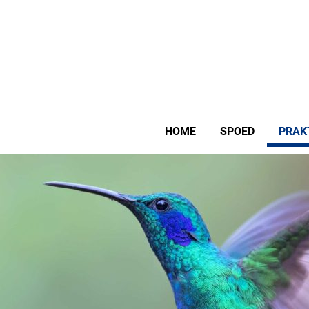
HOME
SPOED
PRAK