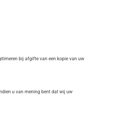
gitimeren bij afgifte van een kopie van uw
ndien u van mening bent dat wij uw