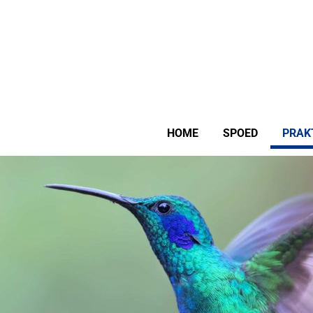
HOME
SPOED
PRAK