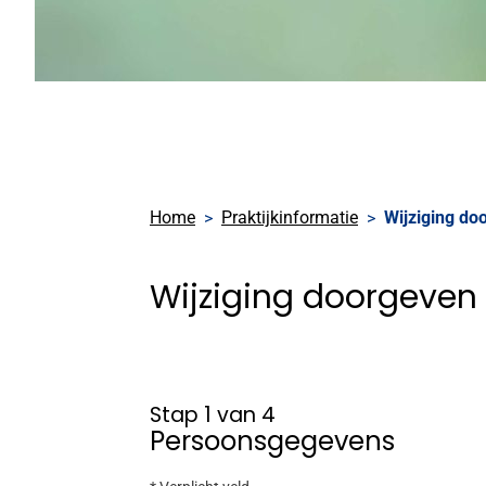
Home
Praktijkinformatie
Wijziging do
Wijziging doorgeven
Stap 1 van 4
Persoonsgegevens