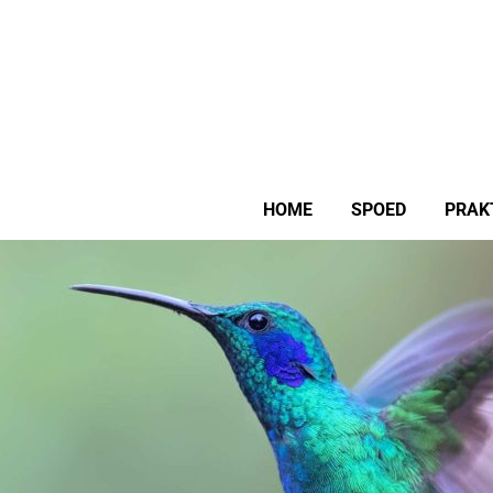
HOME
SPOED
PRAK