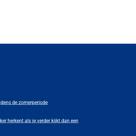
ijdens de zomerperiode
ker herkent als je verder kijkt dan een