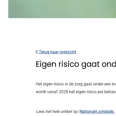
Terug naar overzicht
Eigen risico gaat o
Het eigen risico in de zorg gaat onder een 
wordt vanaf 2028 het eigen risico per beha
Lees het hele artikel op:
Nationale zorggids