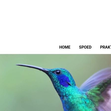
HOME
SPOED
PRAK