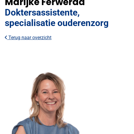
Marijke Ferwerda
Doktersassistente,
specialisatie ouderenzorg
Terug naar overzicht