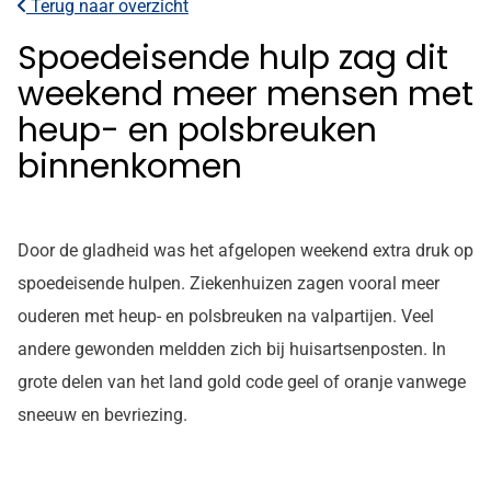
Terug naar overzicht
Spoedeisende hulp zag dit
weekend meer mensen met
heup- en polsbreuken
binnenkomen
Door de gladheid was het afgelopen weekend extra druk op
spoedeisende hulpen. Ziekenhuizen zagen vooral meer
ouderen met heup- en polsbreuken na valpartijen. Veel
andere gewonden meldden zich bij huisartsenposten. In
grote delen van het land gold code geel of oranje vanwege
sneeuw en bevriezing.