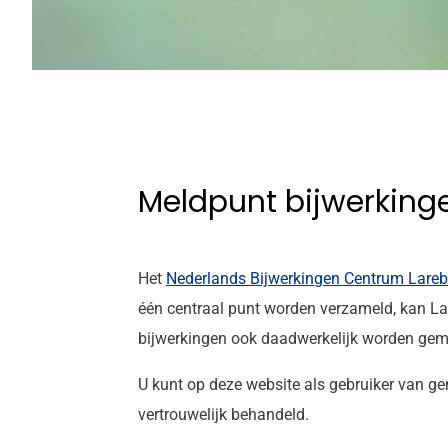
Meldpunt bijwerking
Het
Nederlands Bijwerkingen Centrum Lareb
één centraal punt worden verzameld, kan Lar
bijwerkingen ook daadwerkelijk worden gem
U kunt op deze website als gebruiker van gen
vertrouwelijk behandeld.