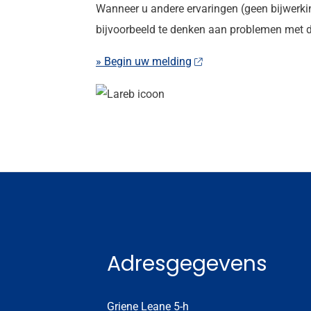
Wanneer u andere ervaringen (geen bijwerkin
bijvoorbeeld te denken aan problemen met de
» Begin uw melding
Adresgegevens
Griene Leane 5-h