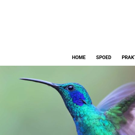
HOME
SPOED
PRAK