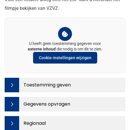
filmpje bekijken van VZVZ.
U heeft geen toestemming gegeven voor
externe inhoud
die nodig is om dit te zien.
Cookie-instellingen wijzigen
Toestemming geven
Gegevens opvragen
Regionaal