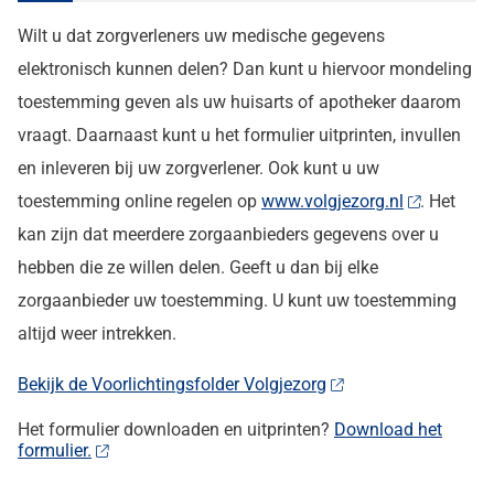
Wilt u dat zorgverleners uw medische gegevens
elektronisch kunnen delen? Dan kunt u hiervoor mondeling
toestemming geven als uw huisarts of apotheker daarom
vraagt. Daarnaast kunt u het formulier uitprinten, invullen
en inleveren bij uw zorgverlener. Ook kunt u uw
toestemming online regelen op
www.volgjezorg.nl
. Het
kan zijn dat meerdere zorgaanbieders gegevens over u
hebben die ze willen delen. Geeft u dan bij elke
zorgaanbieder uw toestemming. U kunt uw toestemming
altijd weer intrekken.
Bekijk de Voorlichtingsfolder Volgjezorg
Het formulier downloaden en uitprinten?
Download het
formulier.