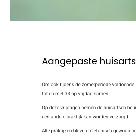
Aangepaste huisarts
Om ook tijdens de zomerperiode voldoende h
tot en met 33 op vrijdag samen.
Op deze vrijdagen nemen de huisartsen beur
een andere praktijk kan worden verzorgd.
Alle praktijken blijven telefonisch gewoon 