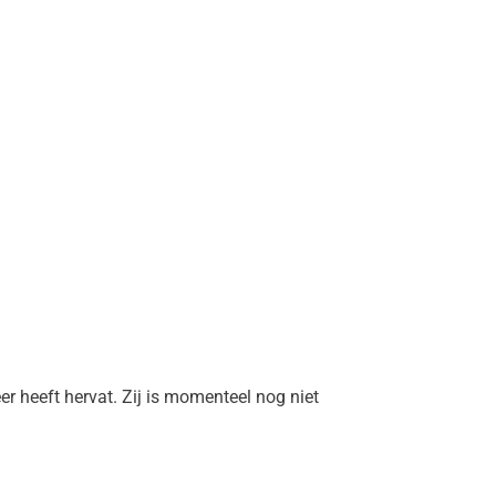
 heeft hervat. Zij is momenteel nog niet