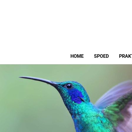
HOME
SPOED
PRAK