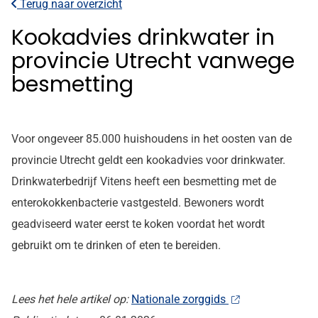
Terug naar overzicht
Kookadvies drinkwater in
provincie Utrecht vanwege
besmetting
Voor ongeveer 85.000 huishoudens in het oosten van de
provincie Utrecht geldt een kookadvies voor drinkwater.
Drinkwaterbedrijf Vitens heeft een besmetting met de
enterokokkenbacterie vastgesteld. Bewoners wordt
geadviseerd water eerst te koken voordat het wordt
gebruikt om te drinken of eten te bereiden.
Lees het hele artikel op:
Nationale zorggids